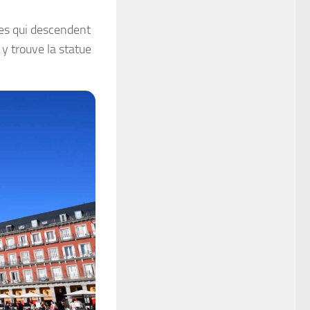
les qui descendent
y trouve la statue