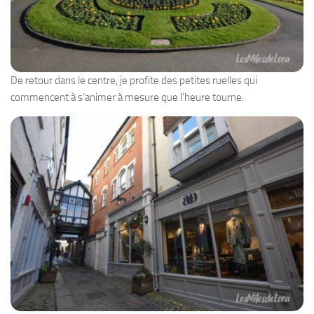
De retour dans le centre, je profite des petites ruelles qui
commencent à s’animer à mesure que l’heure tourne.