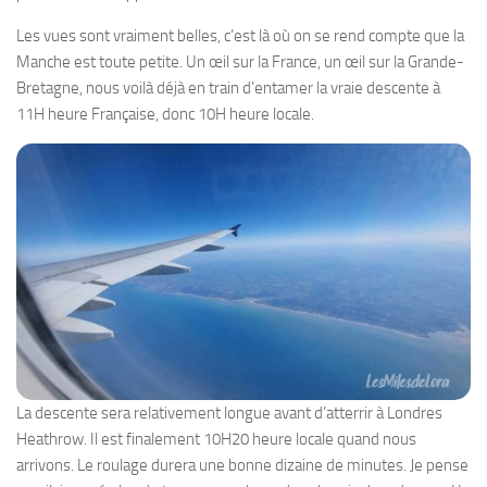
Les vues sont vraiment belles, c’est là où on se rend compte que la
Manche est toute petite. Un œil sur la France, un œil sur la Grande-
Bretagne, nous voilà déjà en train d’entamer la vraie descente à
11H heure Française, donc 10H heure locale.
La descente sera relativement longue avant d’atterrir à Londres
Heathrow. Il est finalement 10H20 heure locale quand nous
arrivons. Le roulage durera une bonne dizaine de minutes. Je pense