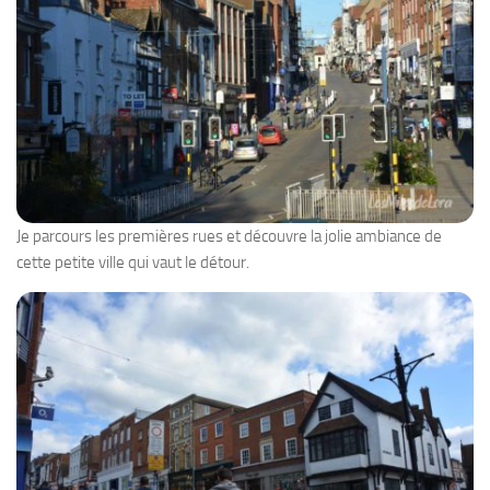
Je parcours les premières rues et découvre la jolie ambiance de
cette petite ville qui vaut le détour.