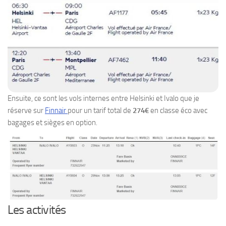
Ensuite, ce sont les vols internes entre Helsinki et Ivalo que je
réserve sur
Finnair
pour un tarif total de
274€
en classe éco avec
bagages et sièges en option.
Les activités