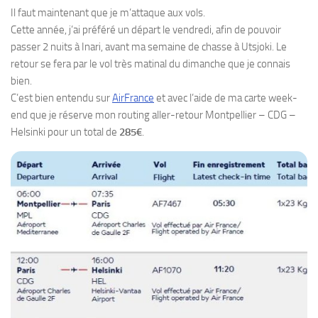
Il faut maintenant que je m’attaque aux vols.
Cette année, j’ai préféré un départ le vendredi, afin de pouvoir
passer 2 nuits à Inari, avant ma semaine de chasse à Utsjoki. Le
retour se fera par le vol très matinal du dimanche que je connais
bien.
C’est bien entendu sur
AirFrance
et avec l’aide de ma carte week-
end que je réserve mon routing aller-retour Montpellier – CDG –
Helsinki pour un total de
285€
.