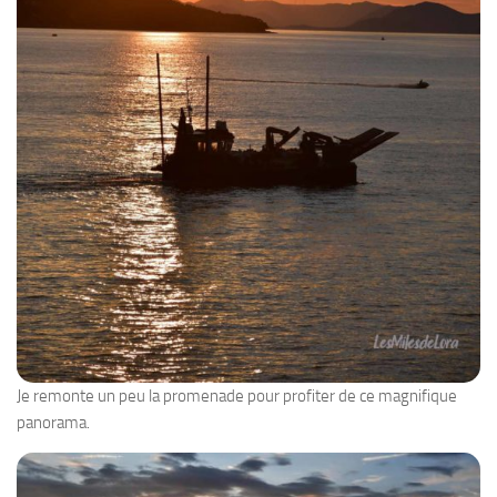
Je remonte un peu la promenade pour profiter de ce magnifique
panorama.