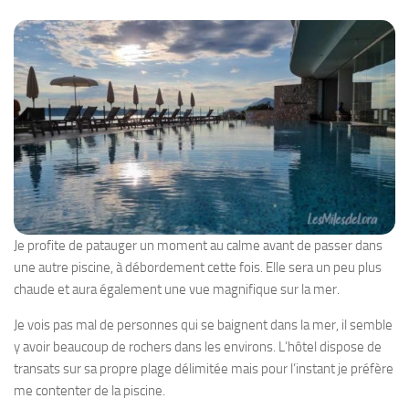
Je profite de patauger un moment au calme avant de passer dans
une autre piscine, à débordement cette fois. Elle sera un peu plus
chaude et aura également une vue magnifique sur la mer.
Je vois pas mal de personnes qui se baignent dans la mer, il semble
y avoir beaucoup de rochers dans les environs. L’hôtel dispose de
transats sur sa propre plage délimitée mais pour l’instant je préfère
me contenter de la piscine.