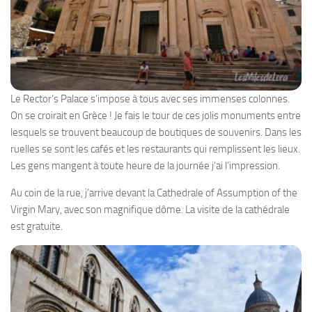
Le Rector’s Palace s’impose à tous avec ses immenses colonnes.
On se croirait en Grèce ! Je fais le tour de ces jolis monuments entre
lesquels se trouvent beaucoup de boutiques de souvenirs. Dans les
ruelles se sont les cafés et les restaurants qui remplissent les lieux.
Les gens mangent à toute heure de la journée j’ai l’impression.
Au coin de la rue, j’arrive devant la Cathedrale of Assumption of the
Virgin Mary, avec son magnifique dôme. La visite de la cathédrale
est gratuite.