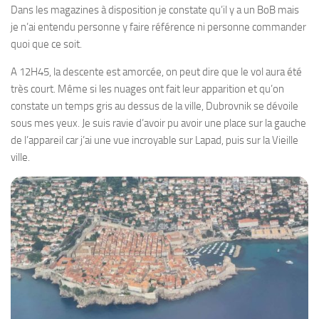
Dans les magazines à disposition je constate qu’il y a un BoB mais
je n’ai entendu personne y faire référence ni personne commander
quoi que ce soit.
A 12H45, la descente est amorcée, on peut dire que le vol aura été
très court. Même si les nuages ont fait leur apparition et qu’on
constate un temps gris au dessus de la ville, Dubrovnik se dévoile
sous mes yeux. Je suis ravie d’avoir pu avoir une place sur la gauche
de l’appareil car j’ai une vue incroyable sur Lapad, puis sur la Vieille
ville.