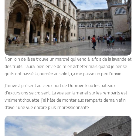
Non loin de là se trouve un marché qui vend à la fois de la lavande et
des fruits. J’aurai bien envie de m’en acheter mais quand je pense
qu’ils ont passé la journée au soleil, ça me passe un peu l’envie.
J’arrive à présent au vieux port de Dubrovnik où les bateaux
d’excursions se croisent. La vue sur la mer et sur les remparts est
vraiment chouette, j’ai hâte de monter aux remparts demain afin
d’avoir une vue encore plus impressionnante.