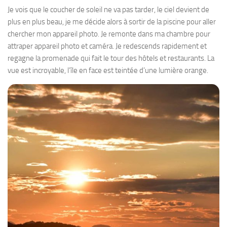
Je vois que le coucher de soleil ne va pas tarder, le ciel devient de
plus en plus beau, je me décide alors à sortir de la piscine pour aller
chercher mon appareil photo. Je remonte dans ma chambre pour
attraper appareil photo et caméra. Je redescends rapidement et
regagne la promenade qui fait le tour des hôtels et restaurants. La
vue est incroyable, l’île en face est teintée d’une lumière orange.