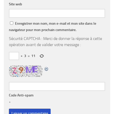
Site web
Enregistrer mon nom, mon e-mail et mon site dans le
navigateur pour mon prochain commentaire.
Sécurité CAPTCHA : Merci de donner la réponse à cette
opération avant de valider votre message :
+
3
=
11
Code Anti-spam
*