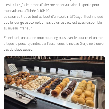
Il est 9H17, j’ai le temps d’aller me poser au salon. La porte pour
mon vol sera affichée à 10H10.
Le salon se trouve tout au bout d’un couloir, à l’étage. Il est indiqué
que le lounge est complet mais qu’un espace est aussi disponible
au niveau inférieur.
En entrant, on scanne mon boarding pass avec le sourire et on me
dit que je peux rejoindre, par l’ascenseur, le niveau 0 si je ne trouve
pas de place assise.