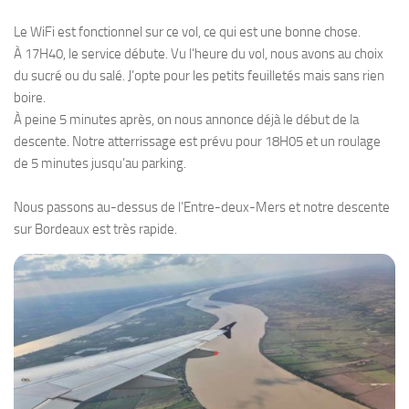
Le WiFi est fonctionnel sur ce vol, ce qui est une bonne chose.
À 17H40, le service débute. Vu l’heure du vol, nous avons au choix
du sucré ou du salé. J’opte pour les petits feuilletés mais sans rien
boire.
À peine 5 minutes après, on nous annonce déjà le début de la
descente. Notre atterrissage est prévu pour 18H05 et un roulage
de 5 minutes jusqu’au parking.
Nous passons au-dessus de l’Entre-deux-Mers et notre descente
sur Bordeaux est très rapide.