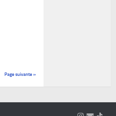
Page suivante »