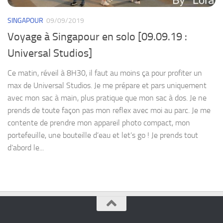
SINGAPOUR
09/09/2019
Voyage à Singapour en solo [09.09.19 :
Universal Studios]
Ce matin, réveil à 8H30, il faut au moins ça pour profiter un
max de Universal Studios. Je me prépare et pars uniquement
avec mon sac à main, plus pratique que mon sac à dos. Je ne
prends de toute façon pas mon reflex avec moi au parc. Je me
contente de prendre mon appareil photo compact, mon
portefeuille, une bouteille d’eau et let’s go ! Je prends tout
d’abord le...