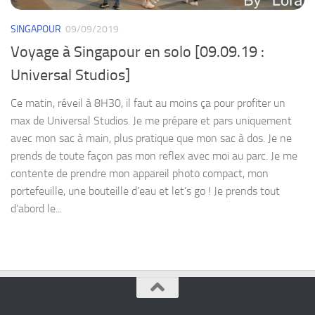
SINGAPOUR
09/09/2019
Voyage à Singapour en solo [09.09.19 :
Universal Studios]
Ce matin, réveil à 8H30, il faut au moins ça pour profiter un
max de Universal Studios. Je me prépare et pars uniquement
avec mon sac à main, plus pratique que mon sac à dos. Je ne
prends de toute façon pas mon reflex avec moi au parc. Je me
contente de prendre mon appareil photo compact, mon
portefeuille, une bouteille d’eau et let’s go ! Je prends tout
d’abord le...