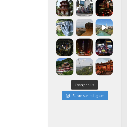
Charger plus
Suivre sur Instagram