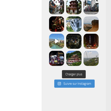
Charger plus
Suivre sur Instagram