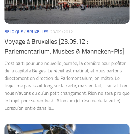
BELGIQUE
/
BRUXELLES
23/09/2012
Voyage à Bruxelles [23.09.12 :
Parlementarium, Musées & Manneken-Pis]
C’est parti pour une nouvelle journée, la dernière pour profiter
de la capitale Belges. Le réveil est matinal, et nous partons
directement en direction du Parlementarium, en métro. Le
trajet me paraissait long sur la carte, mais en fait, il se fait bien,
nous n’avons eu qu’un petit changement. Rien ne sera pire que
le trajet pour se rendre à l’Atomium (cf résumé de la veille).
Lorsqu’on entre dans le...