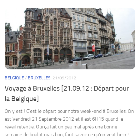
BELGIQUE
/
BRUXELLES
21/09/2012
Voyage à Bruxelles [21.09.12 : Départ pour
la Belgique]
On y est ! C’est le départ pour notre week-end à Bruxelles. On
est Vendredi 21 Septembre 2012 et il est 6H15 quand le
réveil retentie. Oui ça fait un peu mal après une bonne
semaine de boulot mais bon, faut savoir ce qu’on veut hein !