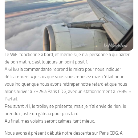
Le WiFi fonctionne à bord, et même si je n’ai personne à qui parler
de bon matin, c’est toujours un point positif.
A 6H50 la commandante reprend le micro pour nous indiquer
délicatement « je sais que vous vous reposez mais c’était pour
vous indiquer que nous avons rattraper notre retard et que nous
allons arriver à 7H25 à Paris CDG, avec un stationnement à 7H35. »
Parfait.
Peu avant 7H, le trolley se présente, mais je n’ai envie de rien. Je
prendrai juste un gâteau pour plus tard.
Au final, mes voisins seront calmes, tant mieux.
Nous avons à présent débuté notre descente sur Paris CDG. A