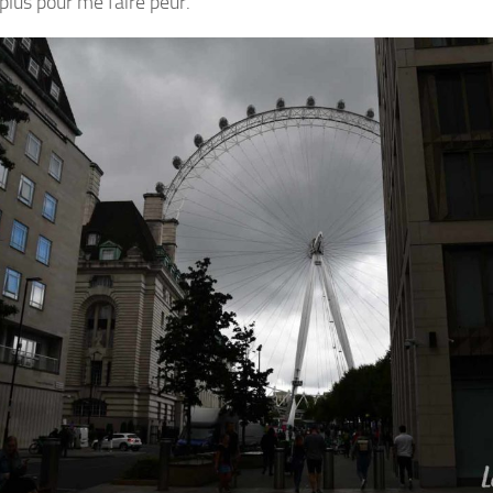
plus pour me faire peur.